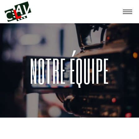
NOTRE ÉQUIPE