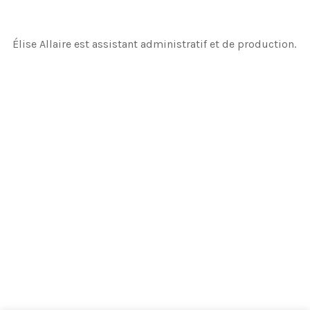
Élise Allaire est assistant administratif et de production.