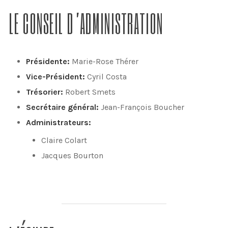
LE CONSEIL D’ADMINISTRATION
Présidente:
Marie-Rose Thérer
Vice-Président:
Cyril Costa
Trésorier:
Robert Smets
Secrétaire général:
Jean-François Boucher
Administrateurs:
Claire Colart
Jacques Bourton