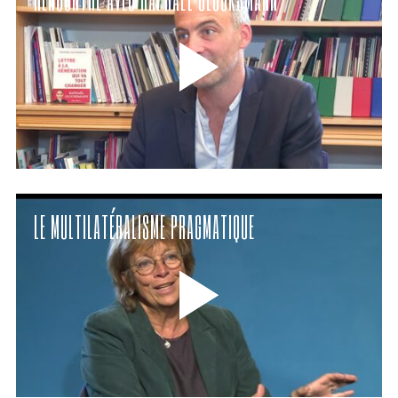
LE MULTILATÉRALISME PRAGMATIQUE