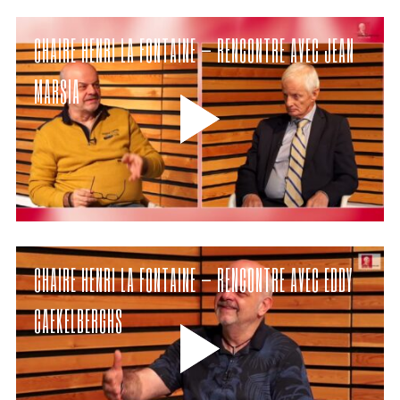
CHAIRE HENRI LA FONTAINE – RENCONTRE AVEC JEAN
MARSIA
CHAIRE HENRI LA FONTAINE – RENCONTRE AVEC EDDY
CAEKELBERGHS