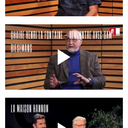
CHAIRE HENRI LA FONTAINE – RENCONTRE AVEC SAM
BIESEMANS
LA MAISON HANNON