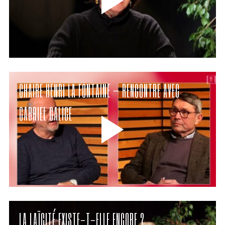
CHAIRE HENRI LA FONTAINE – RENCONTRE AVEC
GABRIEL GALICE
LA LAÏCITÉ EXISTE-T-ELLE ENCORE ?