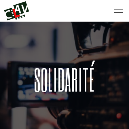
SOLIDARITÉ