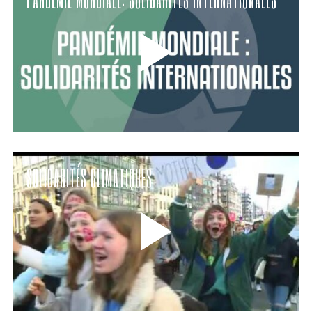
SOLIDARITÉS CLIMATIQUES