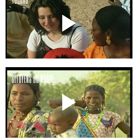
CITOYENS DU MONDE