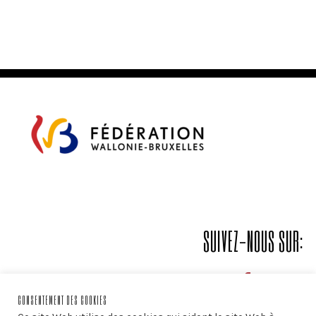
SUIVEZ-NOUS SUR:
CONSENTEMENT DES COOKIES