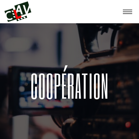
COOPÉRATION