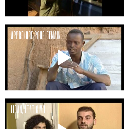
APPRENDRE POUR DEMAIN
LIBAN, ÉTAT CIVIL