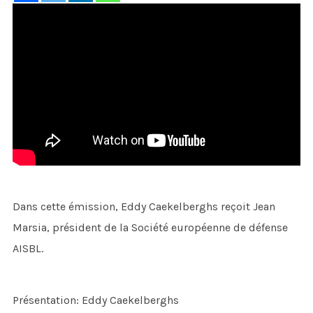
Dans cette émission, Eddy Caekelberghs reçoit Jean
Marsia, président de la Société européenne de défense
AISBL.
Présentation: Eddy Caekelberghs