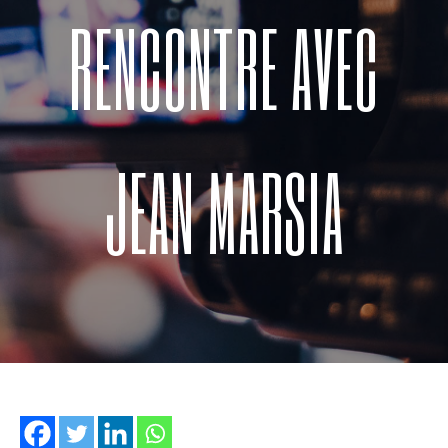
RENCONTRE AVEC
JEAN MARSIA