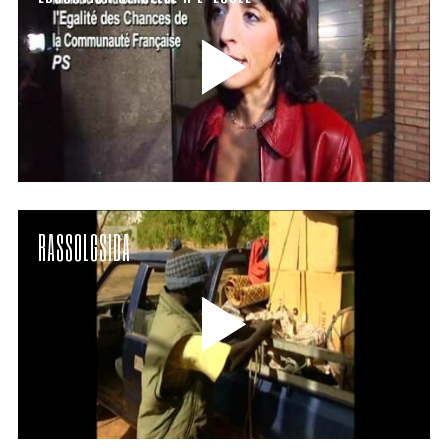
RASSOLGSIDA