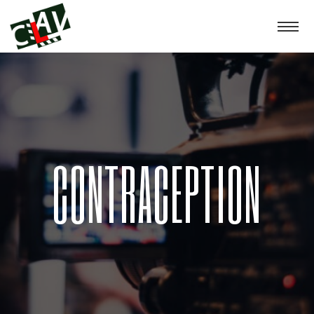
CONTRACEPTION