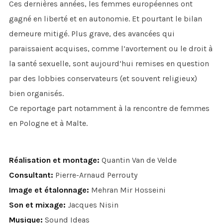
Ces dernières années, les femmes européennes ont
gagné en liberté et en autonomie. Et pourtant le bilan
demeure mitigé. Plus grave, des avancées qui
paraissaient acquises, comme l’avortement ou le droit à
la santé sexuelle, sont aujourd’hui remises en question
par des lobbies conservateurs (et souvent religieux)
bien organisés.
Ce reportage part notamment à la rencontre de femmes
en Pologne et à Malte.
Réalisation et montage:
Quantin Van de Velde
Consultant:
Pierre-Arnaud Perrouty
Image et étalonnage:
Mehran Mir Hosseini
Son et mixage:
Jacques Nisin
Musique:
Sound Ideas