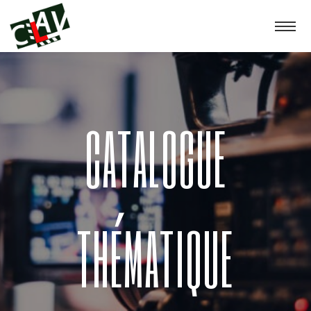
CATALOGUE
THÉMATIQUE