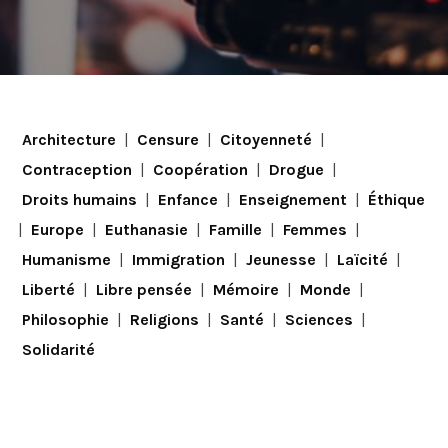
Architecture
|
Censure
|
Citoyenneté
|
Contraception
|
Coopération
|
Drogue
|
Droits humains
|
Enfance
|
Enseignement
|
Éthique
|
Europe
|
Euthanasie
|
Famille
|
Femmes
|
Humanisme
|
Immigration
|
Jeunesse
|
Laïcité
|
Liberté
|
Libre pensée
|
Mémoire
|
Monde
|
Philosophie
|
Religions
|
Santé
|
Sciences
|
Solidarité