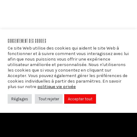
CONSENTEMENT DES COOKIES
Ce site Web utilise des cookies qui aident le site Web à
fonctionner et à suivre comment vous interagissez avec lui
afin que nous puissions vous offrir une expérience
utilisateur améliorée et personnalisée. Nous n'utiliserons
les cookies que si vous y consentez en cliquant sur
Accepter. Vous pouvez également gérer les préférences de
cookies individuelles à partir des paramètres. En savoir
plus sur notre
politique vie privée
Réglages
Tout rejeter
Accepter tout