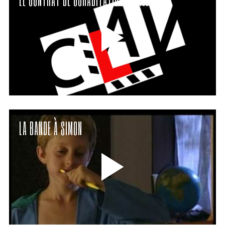
LA BANDE À SIMON