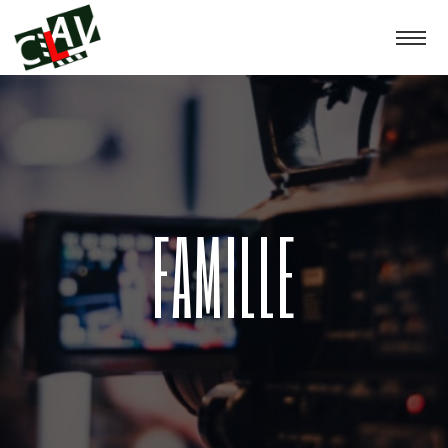
FAMILLE