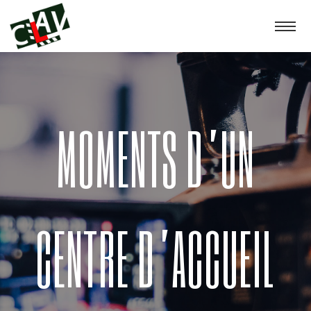
MOMENTS D’UN
CENTRE D’ACCUEIL