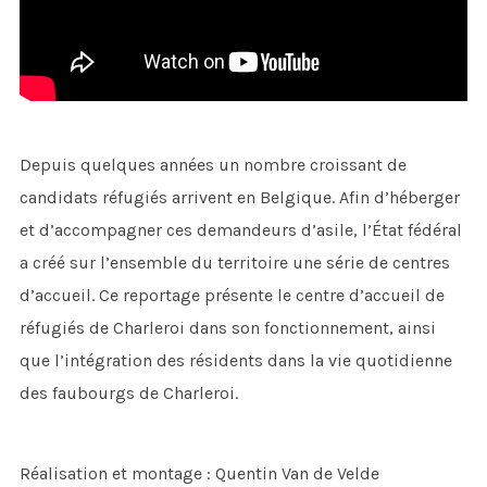
Depuis quelques années un nombre croissant de
candidats réfugiés arrivent en Belgique. Afin d’héberger
et d’accompagner ces demandeurs d’asile, l’État fédéral
a créé sur l’ensemble du territoire une série de centres
d’accueil. Ce reportage présente le centre d’accueil de
réfugiés de Charleroi dans son fonctionnement, ainsi
que l’intégration des résidents dans la vie quotidienne
des faubourgs de Charleroi.
Réalisation et montage : Quentin Van de Velde