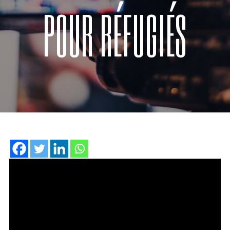
POUR RÉFUGIÉS