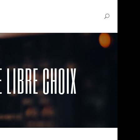
 LIBRE CHOIX