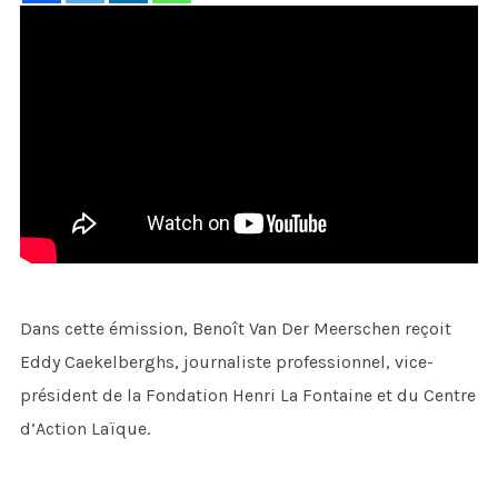
Dans cette émission, Benoît Van Der Meerschen reçoit
Eddy Caekelberghs, journaliste professionnel, vice-
président de la Fondation Henri La Fontaine et du Centre
d’Action Laïque.