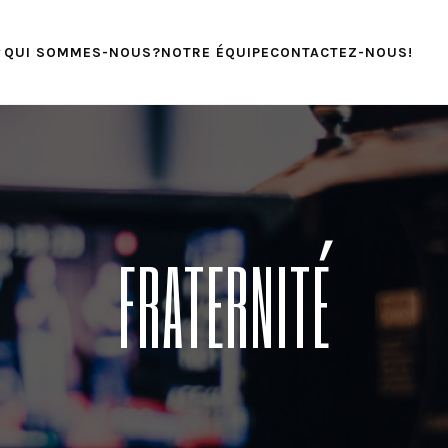
QUI SOMMES-NOUS?
NOTRE ÉQUIPE
CONTACTEZ-NOUS!
FRATERNITÉ