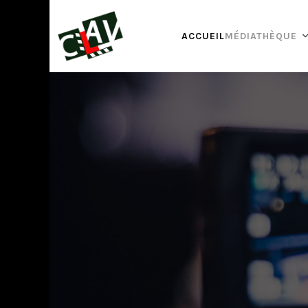
ACCUEIL
MÉDIATHÈQUE