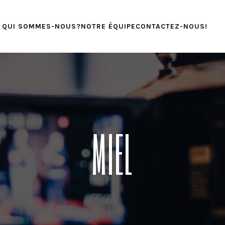
QUI SOMMES-NOUS?
NOTRE ÉQUIPE
CONTACTEZ-NOUS!
MIEL