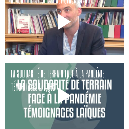
LA SOLIDARITÉ DE TERRAIN FACE À LA PANDÉMIE.
TÉMOIGNAGES LAÏQUES