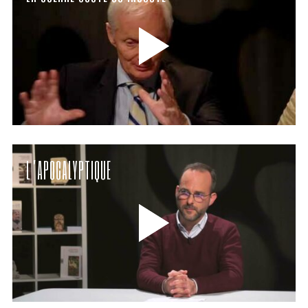
L’APOCALYPTIQUE