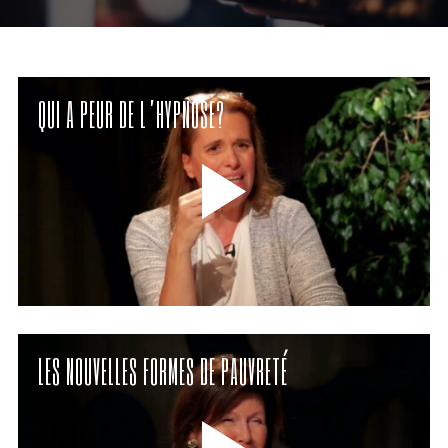
QUI A PEUR DE L’HYPNOSE?
LES NOUVELLES FORMES DE PAUVRETÉ