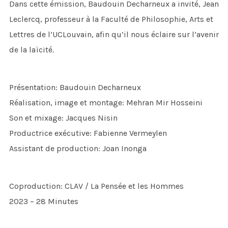
Dans cette émission, Baudouin Decharneux a invité, Jean
Leclercq, professeur à la Faculté de Philosophie, Arts et
Lettres de l’UCLouvain, afin qu’il nous éclaire sur l’avenir
de la laïcité.
Présentation: Baudouin Decharneux
Réalisation, image et montage: Mehran Mir Hosseini
Son et mixage: Jacques Nisin
Productrice exécutive: Fabienne Vermeylen
Assistant de production: Joan Inonga
Coproduction: CLAV / La Pensée et les Hommes
2023 – 28 Minutes