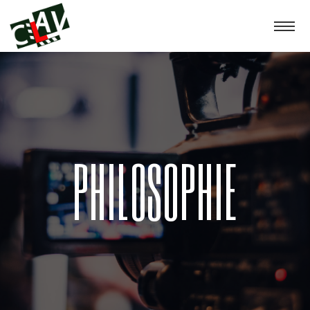
PHILOSOPHIE