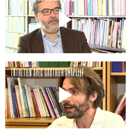
ENTRETIEN AVEC GAUTHIER CHAPELLE