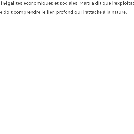
 inégalités économiques et sociales. Marx a dit que l’exploitat
doit comprendre le lien profond qui l’attache à la nature.