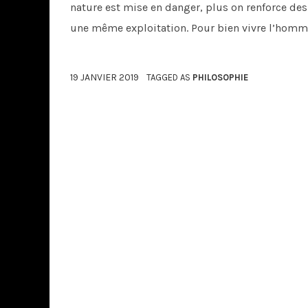
nature est mise en danger, plus on renforce des
une même exploitation. Pour bien vivre l’homme 
19 JANVIER 2019
TAGGED AS
PHILOSOPHIE