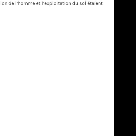
ion de l’homme et l’exploitation du sol étaient