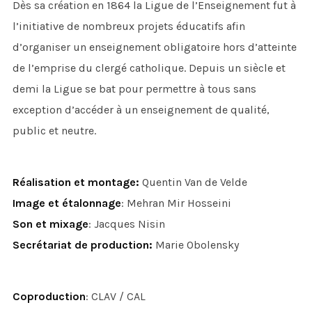
Dès sa création en 1864 la Ligue de l’Enseignement fut à
l’initiative de nombreux projets éducatifs afin
d’organiser un enseignement obligatoire hors d’atteinte
de l’emprise du clergé catholique. Depuis un siècle et
demi la Ligue se bat pour permettre à tous sans
exception d’accéder à un enseignement de qualité,
public et neutre.
Réalisation et montage:
Quentin Van de Velde
Image et étalonnage
: Mehran Mir Hosseini
Son et mixage
: Jacques Nisin
Secrétariat de production:
Marie Obolensky
Coproduction
: CLAV / CAL