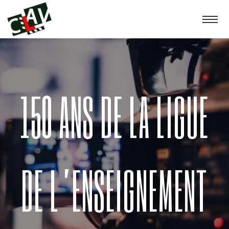
150 ANS DE LA LIGUE
DE L’ENSEIGNEMENT