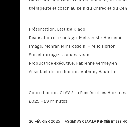
thérapeute et coach au sein du Chirec et du Ce
Présentation: Laetitia Klado
Réalisation et montage: Mehran Mir Hosseini
Image: Mehran Mir Hosseini – Milo Herion
Son et mixage: Jacques Nisin
Productrice exécutive: Fabienne Vermeylen
Assistant de production: Anthony Haulotte
Coproduction: CLAV / La Pensée et les Hommes
2025 – 29 minutes
20 FÉVRIER 2025
TAGGED AS
CLAV
,
LA PENSÉE ET LES 