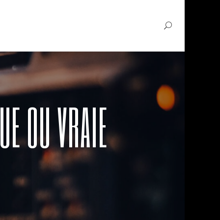
UE OU VRAIE