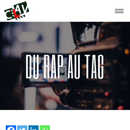
DU RAP AU TAG