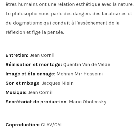
êtres humains ont une relation esthétique avec la nature.
Le philosophe nous parle des dangers des fanatismes et
du dogmatisme qui conduit à l’assèchement de la
réflexion et fige la pensée.
Entretien:
Jean Cornil
Réalisation et montage:
Quentin Van de Velde
Image et étalonnage
: Mehran Mir Hosseini
Son et mixage
: Jacques Nisin
Musique:
Jean Cornil
Secrétariat de production
: Marie Obolensky
Coproduction:
CLAV/CAL