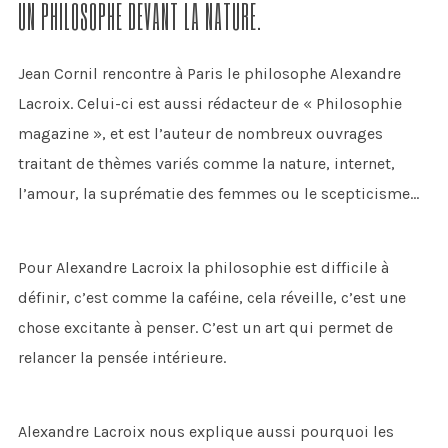
UN PHILOSOPHE DEVANT LA NATURE.
Jean Cornil rencontre à Paris le philosophe Alexandre
Lacroix. Celui-ci est aussi rédacteur de « Philosophie
magazine », et est l’auteur de nombreux ouvrages
traitant de thèmes variés comme la nature, internet,
l’amour, la suprématie des femmes ou le scepticisme…
Pour Alexandre Lacroix la philosophie est difficile à
définir, c’est comme la caféine, cela réveille, c’est une
chose excitante à penser. C’est un art qui permet de
relancer la pensée intérieure.
Alexandre Lacroix nous explique aussi pourquoi les