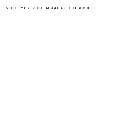
5 DÉCEMBRE 2019
TAGGED AS
PHILOSOPHIE