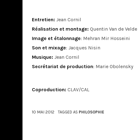
Entretien:
Jean Cornil
Réalisation et montage:
Quentin Van de Velde
Image et étalonnage
: Mehran Mir Hosseini
Son et mixage
: Jacques Nisin
Musique:
Jean Cornil
Secrétariat de production
: Marie Obolensky
Coproduction:
CLAV/CAL
10 MAI 2012
TAGGED AS
PHILOSOPHIE