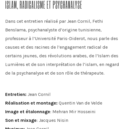
ISLAM, RADICALISME ET PSYCHANALYSE
Dans cet entretien réalisé par Jean Cornil, Fethi
Benslama, psychanalyste d’origine tunisienne,
professeur à l’Université Paris-Diderot, nous parle des
causes et des racines de l’engagement radical de
certains jeunes, des révolutions arabes, de l’Islam des
Lumières et de son interprétation de l’islam, en regard
de la psychanalyse et de son rôle de thérapeute.
Entretien:
Jean Cornil
Réalisation et montage:
Quentin Van de Velde
Image et étalonnage
: Mehran Mir Hosseini
Son et mixage
: Jacques Nisin
Musique:
Jean Cornil