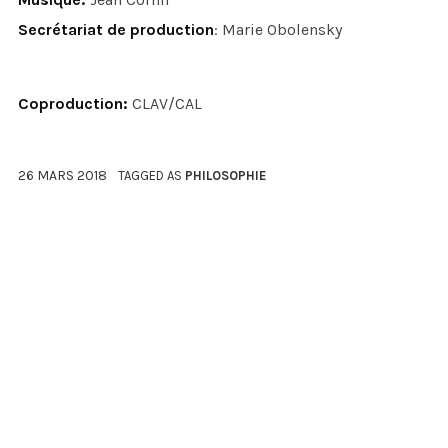
Secrétariat de production
: Marie Obolensky
Coproduction:
CLAV/CAL
26 MARS 2018
TAGGED AS
PHILOSOPHIE