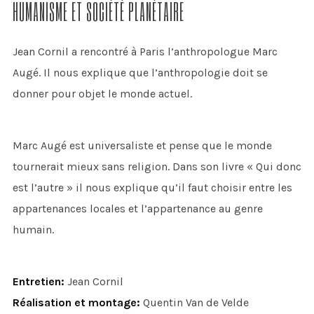
HUMANISME ET SOCIÉTÉ PLANÉTAIRE
Jean Cornil a rencontré à Paris l’anthropologue Marc
Augé. Il nous explique que l’anthropologie doit se
donner pour objet le monde actuel.
Marc Augé est universaliste et pense que le monde
tournerait mieux sans religion. Dans son livre « Qui donc
est l’autre » il nous explique qu’il faut choisir entre les
appartenances locales et l’appartenance au genre
humain.
Entretien:
Jean Cornil
Réalisation et montage:
Quentin Van de Velde