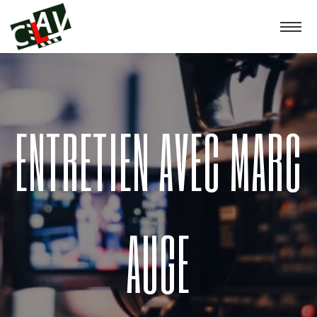
ENTRETIEN AVEC MARC
AUGE