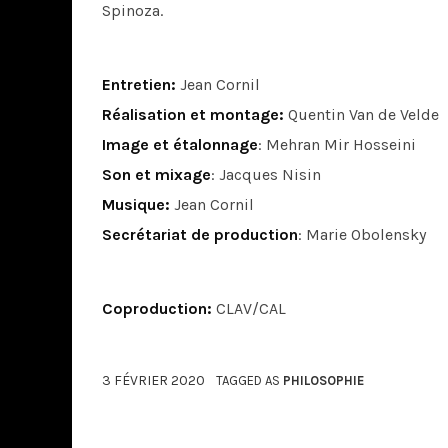
Spinoza.
Entretien:
Jean Cornil
Réalisation et montage:
Quentin Van de Velde
Image et étalonnage
: Mehran Mir Hosseini
Son et mixage
: Jacques Nisin
Musique:
Jean Cornil
Secrétariat de production
: Marie Obolensky
Coproduction:
CLAV/CAL
3 FÉVRIER 2020
TAGGED AS
PHILOSOPHIE