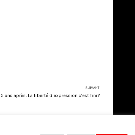
SUIVANT
5 ans après. La liberté d’expression c’est fini?