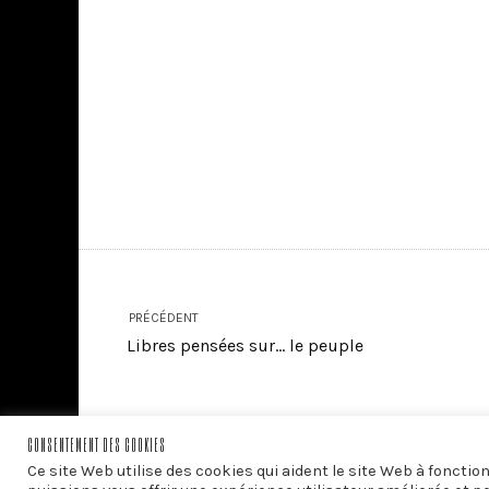
PRÉCÉDENT
Libres pensées sur… le peuple
CONSENTEMENT DES COOKIES
Ce site Web utilise des cookies qui aident le site Web à foncti