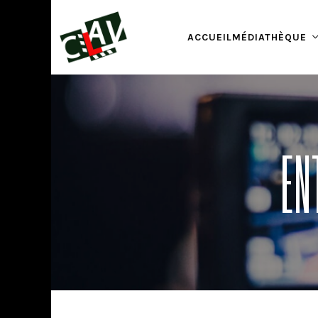
ACCUEIL
MÉDIATHÈQUE
EN