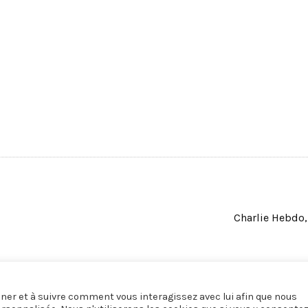
Charlie Hebdo, 
onner et à suivre comment vous interagissez avec lui afin que nous