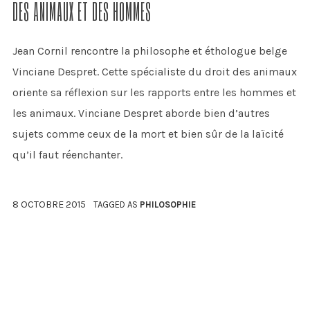
DES ANIMAUX ET DES HOMMES
Jean Cornil rencontre la philosophe et éthologue belge
Vinciane Despret. Cette spécialiste du droit des animaux
oriente sa réflexion sur les rapports entre les hommes et
les animaux. Vinciane Despret aborde bien d’autres
sujets comme ceux de la mort et bien sûr de la laïcité
qu’il faut réenchanter.
8 OCTOBRE 2015
TAGGED AS
PHILOSOPHIE