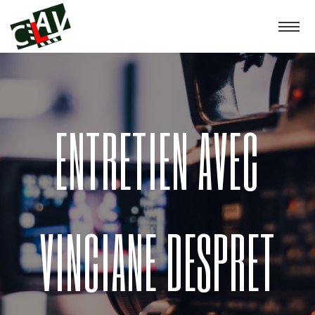
ENTRETIEN AVEC
VINCIANE DESPRET