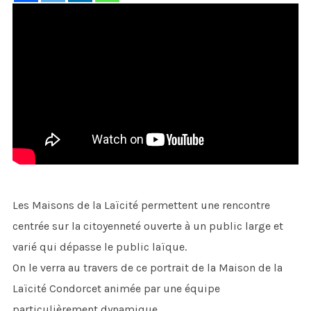
Les Maisons de la Laïcité permettent une rencontre
centrée sur la citoyenneté ouverte à un public large et
varié qui dépasse le public laïque.
On le verra au travers de ce portrait de la Maison de la
Laïcité Condorcet animée par une équipe
particulièrement dynamique.