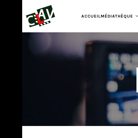
ACCUEIL
MÉDIATHÈQUE