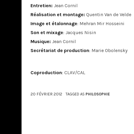
Entretien:
Jean Cornil
Réalisation et montage:
Quentin Van de Velde
Image et étalonnage
: Mehran Mir Hosseini
Son et mixage
: Jacques Nisin
Musique:
Jean Cornil
Secrétariat de production
: Marie Obolensky
Coproduction
: CLAV/CAL
20 FÉVRIER 2012
TAGGED AS
PHILOSOPHIE