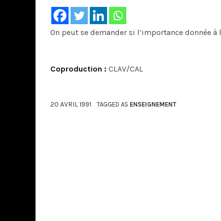
On peut se demander si l’importance donnée à la
Coproduction :
CLAV/CAL
20 AVRIL 1991
TAGGED AS
ENSEIGNEMENT