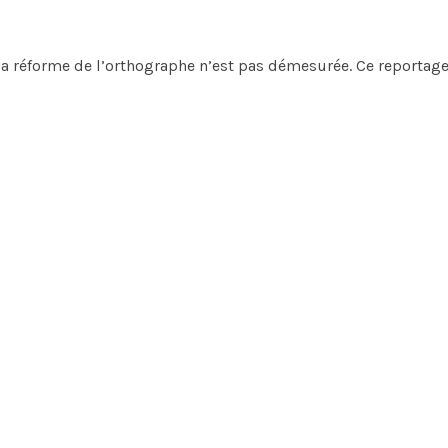
 réforme de l’orthographe n’est pas démesurée. Ce reportage t