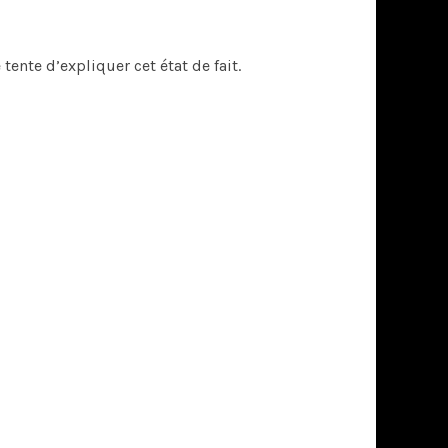
ente d’expliquer cet état de fait.