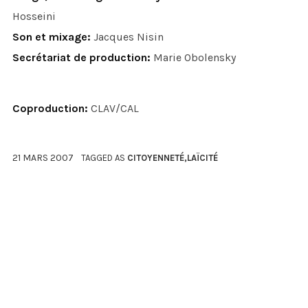
Hosseini
Son et mixage:
Jacques Nisin
Secrétariat de production:
Marie Obolensky
Coproduction:
CLAV/CAL
21 MARS 2007
TAGGED AS
CITOYENNETÉ
,
LAÏCITÉ