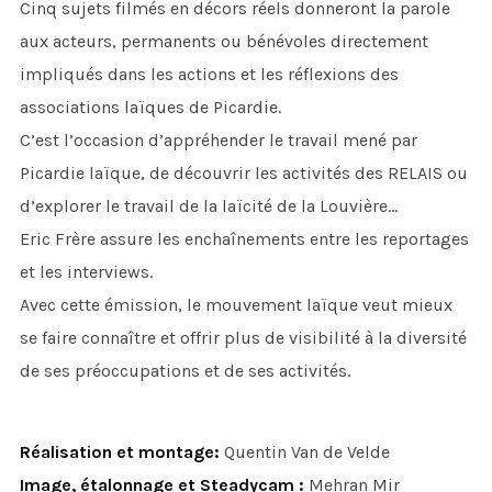
Cinq sujets filmés en décors réels donneront la parole
aux acteurs, permanents ou bénévoles directement
impliqués dans les actions et les réflexions des
associations laïques de Picardie.
C’est l’occasion d’appréhender le travail mené par
Picardie laïque, de découvrir les activités des RELAIS ou
d’explorer le travail de la laïcité de la Louvière…
Eric Frère assure les enchaînements entre les reportages
et les interviews.
Avec cette émission, le mouvement laïque veut mieux
se faire connaître et offrir plus de visibilité à la diversité
de ses préoccupations et de ses activités.
Réalisation et montage:
Quentin Van de Velde
Image, étalonnage et Steadycam :
Mehran Mir