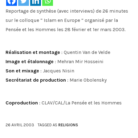
Reportage de synthèse (avec interviews) de 26 minutes
sur le colloque “ Islam en Europe ” organisé par la
Pensée et les Hommes les 28 février et 1er mars 2003.
Réalisation et montage
: Quentin Van de Velde
Image et étalonnage
: Mehran Mir Hosseini
Son et mixage
: Jacques Nisin
Secrétariat de production
: Marie Obolensky
Coproduction
: CLAV/CAL/La Pensée et les Hommes
26 AVRIL 2003
TAGGED AS
RELIGIONS