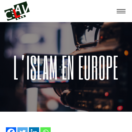
L’ISLAM EN EUROPE