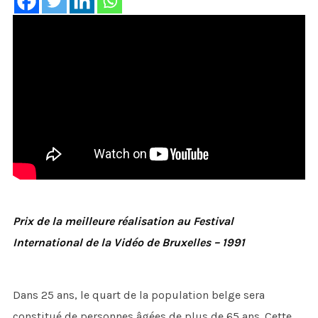
Prix de la meilleure réalisation au Festival
International de la Vidéo de Bruxelles – 1991
Dans 25 ans, le quart de la population belge sera
constitué de personnes âgées de plus de 65 ans. Cette