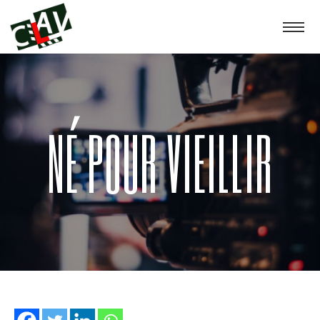
NÉ POUR VIEILLIR