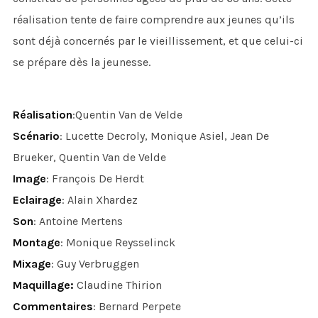
réalisation tente de faire comprendre aux jeunes qu’ils
sont déjà concernés par le vieillissement, et que celui-ci
se prépare dès la jeunesse.
Réalisation
:Quentin Van de Velde
Scénario
: Lucette Decroly, Monique Asiel, Jean De
Brueker, Quentin Van de Velde
Image
: François De Herdt
Eclairage
: Alain Xhardez
Son
: Antoine Mertens
Montage
: Monique Reysselinck
Mixage
: Guy Verbruggen
Maquillage:
Claudine Thirion
Commentaires
: Bernard Perpete