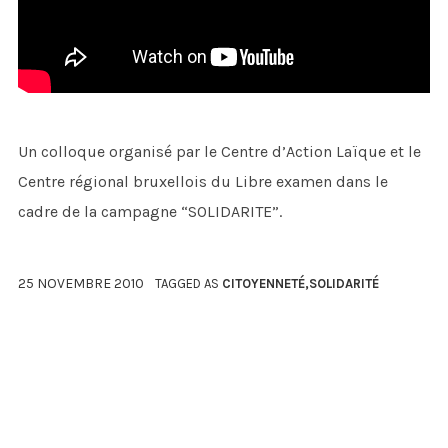
Un colloque organisé par le Centre d’Action Laïque et le
Centre régional bruxellois du Libre examen dans le
cadre de la campagne “SOLIDARITE”.
25 NOVEMBRE 2010
TAGGED AS
CITOYENNETÉ
,
SOLIDARITÉ