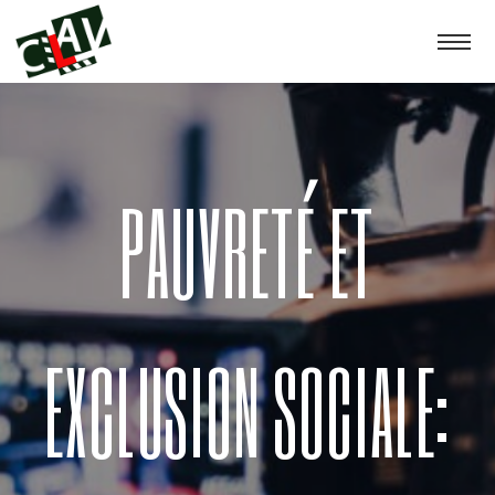
PAUVRETÉ ET
EXCLUSION SOCIALE: