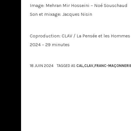
Image: Mehran Mir Hosseini – Noé Souschaud
Son et mixage: Jacques Nisin
Coproduction: CLAV / La Pensée et les Hommes
2024 – 29 minutes
18 JUIN 2024
TAGGED AS
CAL
,
CLAV
,
FRANC-MAÇONNERI