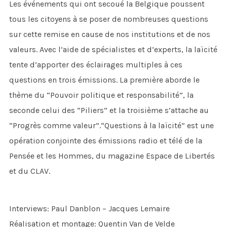
Les événements qui ont secoué la Belgique poussent
tous les citoyens à se poser de nombreuses questions
sur cette remise en cause de nos institutions et de nos
valeurs. Avec l’aide de spécialistes et d’experts, la laïcité
tente d’apporter des éclairages multiples à ces
questions en trois émissions. La première aborde le
thème du “Pouvoir politique et responsabilité”, la
seconde celui des “Piliers” et la troisième s’attache au
“Progrès comme valeur”.“Questions à la laïcité” est une
opération conjointe des émissions radio et télé de la
Pensée et les Hommes, du magazine Espace de Libertés
et du CLAV.
Interviews: Paul Danblon – Jacques Lemaire
Réalisation et montage: Quentin Van de Velde