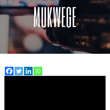
MUKWEGE