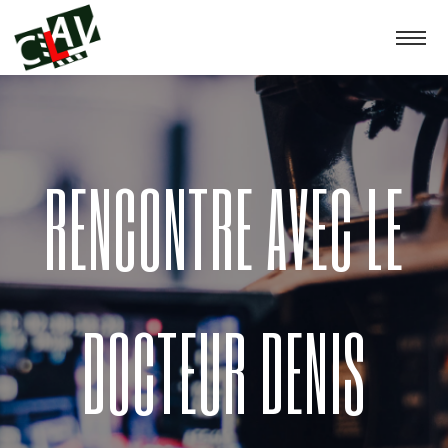
RENCONTRE AVEC LE
DOCTEUR DENIS