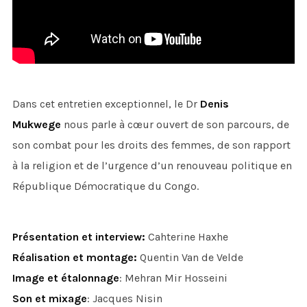
Dans cet entretien exceptionnel, le Dr
Denis
Mukwege
nous parle à cœur ouvert de son parcours, de
son combat pour les droits des femmes, de son rapport
à la religion et de l’urgence d’un renouveau politique en
République Démocratique du Congo.
Présentation et interview:
Cahterine Haxhe
Réalisation et montage:
Quentin Van de Velde
Image et étalonnage
: Mehran Mir Hosseini
Son et mixage
: Jacques Nisin