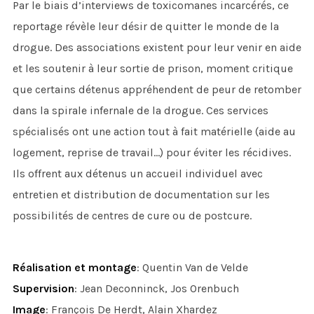
Par le biais d’interviews de toxicomanes incarcérés, ce
reportage révèle leur désir de quitter le monde de la
drogue. Des associations existent pour leur venir en aide
et les soutenir à leur sortie de prison, moment critique
que certains détenus appréhendent de peur de retomber
dans la spirale infernale de la drogue. Ces services
spécialisés ont une action tout à fait matérielle (aide au
logement, reprise de travail…) pour éviter les récidives.
Ils offrent aux détenus un accueil individuel avec
entretien et distribution de documentation sur les
possibilités de centres de cure ou de postcure.
Réalisation et montage
: Quentin Van de Velde
Supervision
: Jean Deconninck, Jos Orenbuch
Image
: François De Herdt, Alain Xhardez