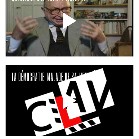
LA DÉMOCRATIE, MALADE DE SA LIBERTÉ