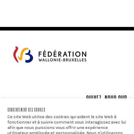
PAGINATION
SUIVEZ-NOUS SUR:
CONSENTEMENT DES COOKIES
Ce site Web utilise des cookies qui aident le site Web à
fonctionner et à suivre comment vous interagissez avec lui
afin que nous puissions vous offrir une expérience
utilisateur améliorée et personnalisée. Nous n'utiliserons