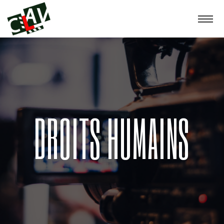
DROITS HUMAINS