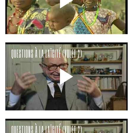
QUESTIONS À LA LAÏCITÉ (VOLET 2)
QUESTIONS À LA LAÏCITÉ (VOLET 2)