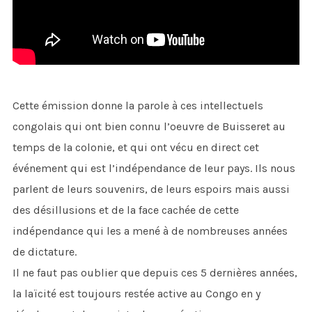
Cette émission donne la parole à ces intellectuels
congolais qui ont bien connu l’oeuvre de Buisseret au
temps de la colonie, et qui ont vécu en direct cet
événement qui est l’indépendance de leur pays. Ils nous
parlent de leurs souvenirs, de leurs espoirs mais aussi
des désillusions et de la face cachée de cette
indépendance qui les a mené à de nombreuses années
de dictature.
Il ne faut pas oublier que depuis ces 5 dernières années,
la laïcité est toujours restée active au Congo en y