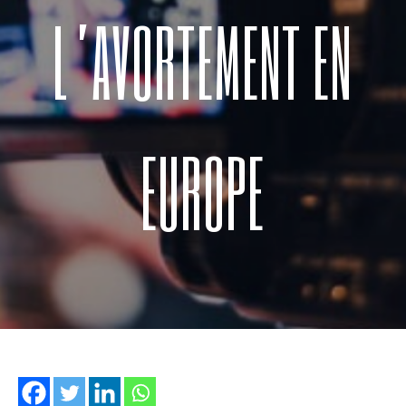
L’AVORTEMENT EN
EUROPE