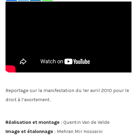
Reportage sur la manifestation du 1er avril 2010 pour le
droit à l’avortement.
Réalisation et montage
: Quentin Van de Velde
Image et étalonnage
: Mehran Mir Hosseini