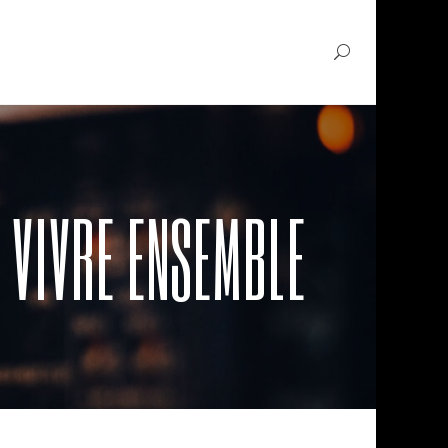
N VIVRE ENSEMBLE