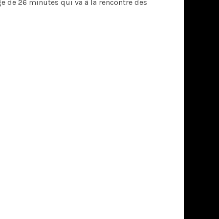
ge de 26 minutes qui va à la rencontre des