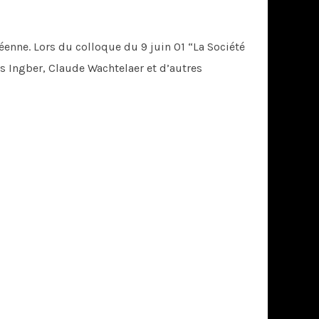
enne. Lors du colloque du 9 juin 01 “La Société
es Ingber, Claude Wachtelaer et d’autres