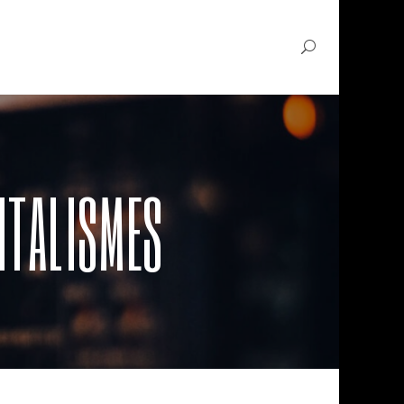
NTALISMES