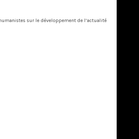
 humanistes sur le développement de l’actualité