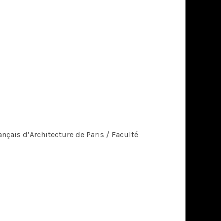
nçais d’Architecture de Paris / Faculté