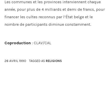
Les communes et les provinces interviennent chaque
année, pour plus de 4 milliards et demi de francs, pour
financer les cultes reconnus par l’État belge et le
nombre de participants diminue constamment.
Coproduction
: CLAV/CAL
26 AVRIL 1990
TAGGED AS
RELIGIONS