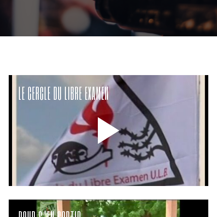
LE CERCLE DU LIBRE EXAMEN