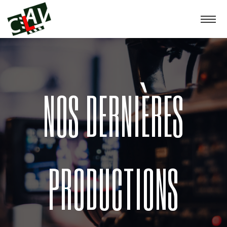
NOS DERNIÈRES
PRODUCTIONS