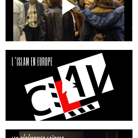
L’ISLAM EN EUROPE