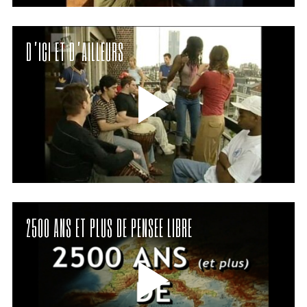
D’ICI ET D’AILLEURS
2500 ANS ET PLUS DE PENSEE LIBRE